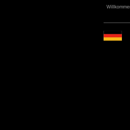
Willkomm